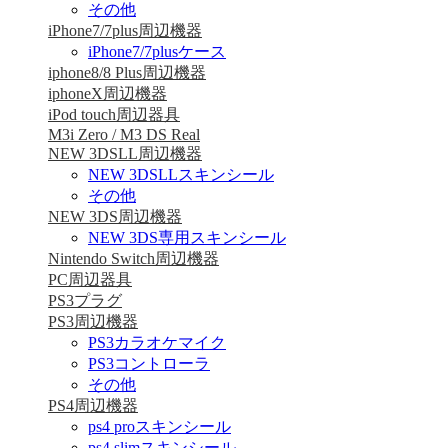
その他
iPhone7/7plus周辺機器
iPhone7/7plusケース
iphone8/8 Plus周辺機器
iphoneX周辺機器
iPod touch周辺器具
M3i Zero / M3 DS Real
NEW 3DSLL周辺機器
NEW 3DSLLスキンシール
その他
NEW 3DS周辺機器
NEW 3DS専用スキンシール
Nintendo Switch周辺機器
PC周辺器具
PS3プラグ
PS3周辺機器
PS3カラオケマイク
PS3コントローラ
その他
PS4周辺機器
ps4 proスキンシール
ps4 slimスキンシール