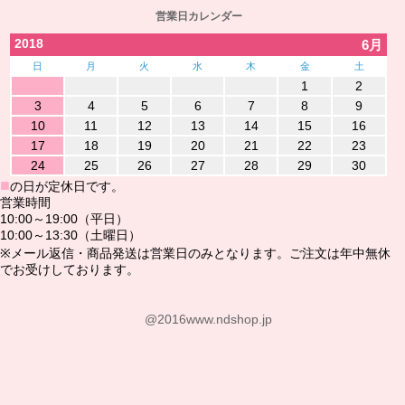
営業日カレンダー
2018
6月
日
月
火
水
木
金
土
1
2
3
4
5
6
7
8
9
10
11
12
13
14
15
16
17
18
19
20
21
22
23
24
25
26
27
28
29
30
■
の日が定休日です。
営業時間
10:00～19:00（平日）
10:00～13:30（土曜日）
※メール返信・商品発送は営業日のみとなります。ご注文は年中無休
でお受けしております。
@2016www.ndshop.jp