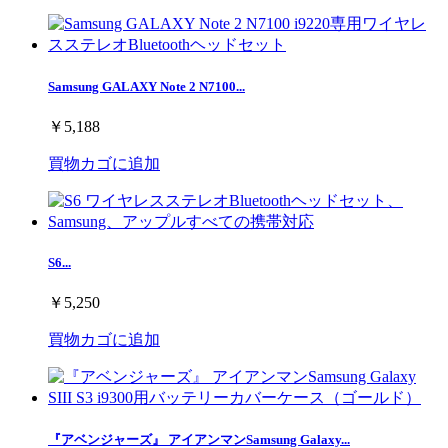
Samsung GALAXY Note 2 N7100...
￥5,188
買物カゴに追加
S6...
￥5,250
買物カゴに追加
『アベンジャーズ』 アイアンマンSamsung Galaxy...