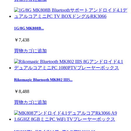
1G/8G MK808B...
￥7,438
買物カゴに追加
Rikomagic Bluetooth MK802 IIIS...
￥8,488
買物カゴに追加