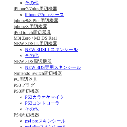
その他
iPhone7/7plus周辺機器
iPhone7/7plusケース
iphone8/8 Plus周辺機器
iphoneX周辺機器
iPod touch周辺器具
M3i Zero / M3 DS Real
NEW 3DSLL周辺機器
NEW 3DSLLスキンシール
その他
NEW 3DS周辺機器
NEW 3DS専用スキンシール
Nintendo Switch周辺機器
PC周辺器具
PS3プラグ
PS3周辺機器
PS3カラオケマイク
PS3コントローラ
その他
PS4周辺機器
ps4 proスキンシール
ps4 slimスキンシール