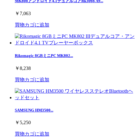
MK808アンドロイド4.1デュアルコアRk3066 A9...
￥7,063
買物カゴに追加
Rikomagic 8GBミニPC MK802...
￥8,238
買物カゴに追加
SAMSUNG HM3500...
￥5,250
買物カゴに追加