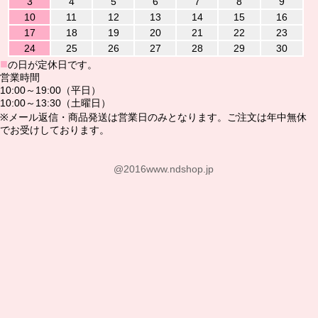
3
4
5
6
7
8
9
10
11
12
13
14
15
16
17
18
19
20
21
22
23
24
25
26
27
28
29
30
■
の日が定休日です。
営業時間
10:00～19:00（平日）
10:00～13:30（土曜日）
※メール返信・商品発送は営業日のみとなります。ご注文は年中無休
でお受けしております。
@2016www.ndshop.jp