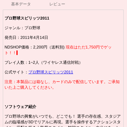
基本データ
レビュー
プロ野球スピリッツ2011
ジャンル：プロ野球
発売日：2011年4月14日
NDSHOP価格：2,200円（送料別)
現在はただ1,750円でゲッ
ト！！
プレイ人数：1~2人（ワイヤレス通信対戦）
公式サイト：
プロ野球スピリッツ2011
注意：本製品には箱なし、カードのみで配信しています。ご承知
いた上ご購入してください。
ソフトウェア紹介
プロ野球の興奮がいつでも、どこでも！ 選手の存在感、スタジア
ムの臨場感が3Dでリアルに再現。選手を操作するアクションスタ