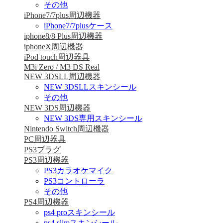
その他
iPhone7/7plus周辺機器
iPhone7/7plusケース
iphone8/8 Plus周辺機器
iphoneX周辺機器
iPod touch周辺器具
M3i Zero / M3 DS Real
NEW 3DSLL周辺機器
NEW 3DSLLスキンシール
その他
NEW 3DS周辺機器
NEW 3DS専用スキンシール
Nintendo Switch周辺機器
PC周辺器具
PS3プラグ
PS3周辺機器
PS3カラオケマイク
PS3コントローラ
その他
PS4周辺機器
ps4 proスキンシール
ps4 slimスキンシール