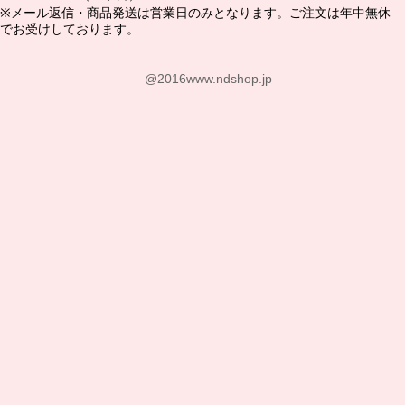
※メール返信・商品発送は営業日のみとなります。ご注文は年中無休
でお受けしております。
@2016www.ndshop.jp