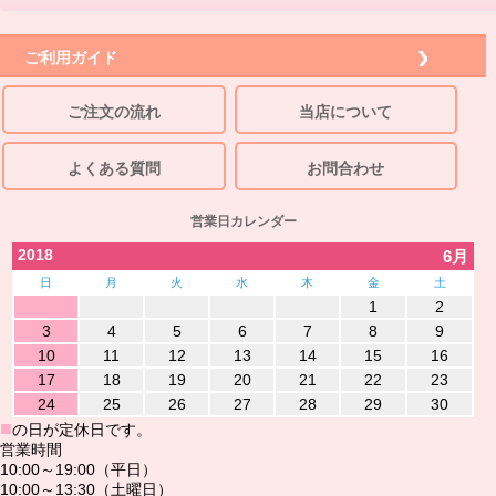
ご利用ガイド
ご注文の流れ
当店について
よくある質問
お問合わせ
営業日カレンダー
2018
6月
日
月
火
水
木
金
土
1
2
3
4
5
6
7
8
9
10
11
12
13
14
15
16
17
18
19
20
21
22
23
24
25
26
27
28
29
30
■
の日が定休日です。
営業時間
10:00～19:00（平日）
10:00～13:30（土曜日）