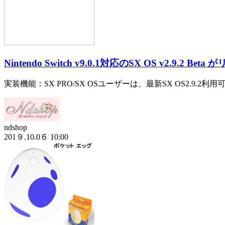
Nintendo Switch v9.0.1対応のSX OS v2.9.2 Beta
実装機能：SX PRO/SX OSユーザーは、最新SX OS2.9.2利用可能
ndshop
201９.10.0６ 10:00