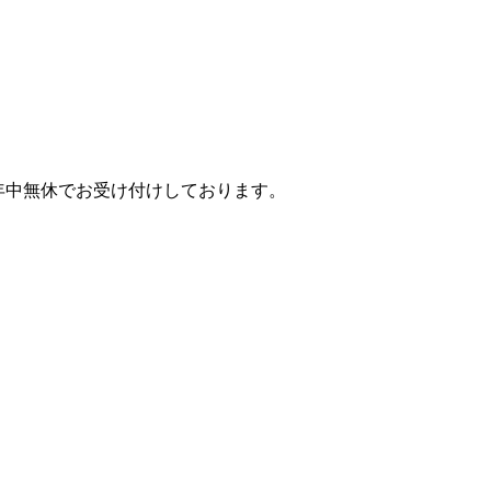
年中無休でお受け付けしております。