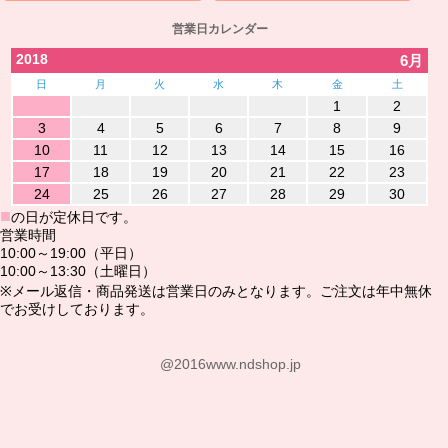
営業日カレンダー
2018
6月
日
月
火
水
木
金
土
1
2
3
4
5
6
7
8
9
10
11
12
13
14
15
16
17
18
19
20
21
22
23
24
25
26
27
28
29
30
■
の日が定休日です。
営業時間
10:00～19:00（平日）
10:00～13:30（土曜日）
※メール返信・商品発送は営業日のみとなります。ご注文は年中無休
でお受けしております。
@2016www.ndshop.jp