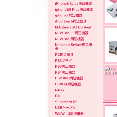
iPhone7/7plus周辺機器
iphone8/8 Plus周辺機器
iphoneX周辺機器
iPod touch周辺器具
M3i Zero / M3 DS Real
NEW 3DSLL周辺機器
NEW 3DS周辺機器
Nintendo Switch周辺機
器
PC周辺器具
PS3プラグ
PS3周辺機器
PS4周辺機器
PSP3000周辺機器
PSVITA周辺機器
R4DS
R4i
Supercard DS
USBケーブル
Wii/Wii U周辺機器