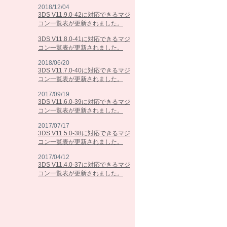
2018/12/04
3DS V11.9.0-42に対応できるマジ
コン一覧表が更新されました。
3DS V11.8.0-41に対応できるマジ
コン一覧表が更新されました。
2018/06/20
3DS V11.7.0-40に対応できるマジ
コン一覧表が更新されました。
2017/09/19
3DS V11.6.0-39に対応できるマジ
コン一覧表が更新されました。
2017/07/17
3DS V11.5.0-38に対応できるマジ
コン一覧表が更新されました。
2017/04/12
3DS V11.4.0-37に対応できるマジ
コン一覧表が更新されました。
2017/02/07
3DS V11.3.0-36に対応できるマジ
コン一覧表が更新されました。
2016/10/25