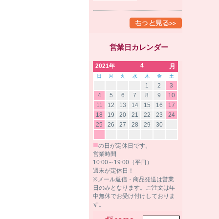
営業日カレンダー
4
2021年
月
日
月
火
水
木
金
土
1
2
3
4
5
6
7
8
9
10
11
12
13
14
15
16
17
18
19
20
21
22
23
24
25
26
27
28
29
30
■
の日が定休日です。
営業時間
10:00～19:00（平日）
週末が定休日！
※メール返信・商品発送は営業
日のみとなります。ご注文は年
中無休でお受け付けしておりま
す。