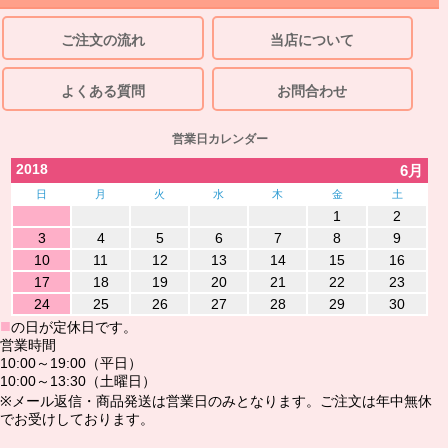
ご注文の流れ
当店について
よくある質問
お問合わせ
営業日カレンダー
2018
6月
日
月
火
水
木
金
土
1
2
3
4
5
6
7
8
9
10
11
12
13
14
15
16
17
18
19
20
21
22
23
24
25
26
27
28
29
30
■
の日が定休日です。
営業時間
10:00～19:00（平日）
10:00～13:30（土曜日）
※メール返信・商品発送は営業日のみとなります。ご注文は年中無休
でお受けしております。