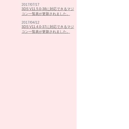
2017/07/17
3DS V11.5.0-38に対応できるマジ
コン一覧表が更新されました。
2017/04/12
3DS V11.4.0-37に対応できるマジ
コン一覧表が更新されました。
2017/02/07
3DS V11.3.0-36に対応できるマジ
コン一覧表が更新されました。
2016/10/25
3DS V11.2.0-35に対応できるマジ
コン一覧表が更新されました。
2016/09/13
3DS V11.1.0-34に対応できるマジ
コン一覧表が更新されました。
2016/05/26
3DS V11.0.0-33に対応できるマジ
コン一覧表が更新されました。
2016/03/15
3DS V10.7.0-32に対応できるマジ
コン一覧表が更新されました。