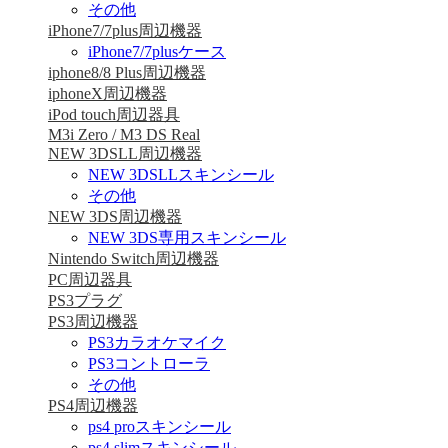
その他
iPhone7/7plus周辺機器
iPhone7/7plusケース
iphone8/8 Plus周辺機器
iphoneX周辺機器
iPod touch周辺器具
M3i Zero / M3 DS Real
NEW 3DSLL周辺機器
NEW 3DSLLスキンシール
その他
NEW 3DS周辺機器
NEW 3DS専用スキンシール
Nintendo Switch周辺機器
PC周辺器具
PS3プラグ
PS3周辺機器
PS3カラオケマイク
PS3コントローラ
その他
PS4周辺機器
ps4 proスキンシール
ps4 slimスキンシール