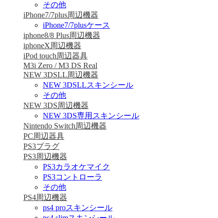
その他
iPhone7/7plus周辺機器
iPhone7/7plusケース
iphone8/8 Plus周辺機器
iphoneX周辺機器
iPod touch周辺器具
M3i Zero / M3 DS Real
NEW 3DSLL周辺機器
NEW 3DSLLスキンシール
その他
NEW 3DS周辺機器
NEW 3DS専用スキンシール
Nintendo Switch周辺機器
PC周辺器具
PS3プラグ
PS3周辺機器
PS3カラオケマイク
PS3コントローラ
その他
PS4周辺機器
ps4 proスキンシール
ps4 slimスキンシール