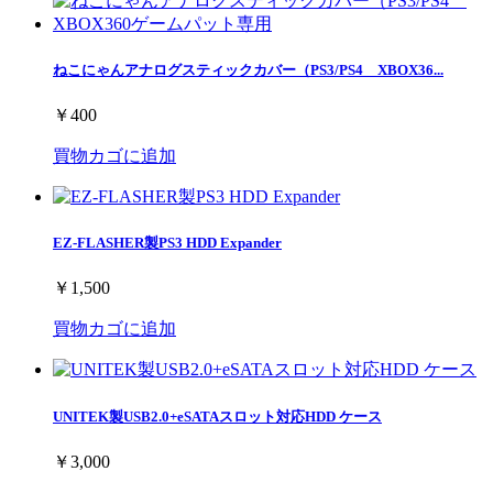
ねこにゃんアナログスティックカバー（PS3/PS4 XBOX36...
￥400
買物カゴに追加
EZ-FLASHER製PS3 HDD Expander
￥1,500
買物カゴに追加
UNITEK製USB2.0+eSATAスロット対応HDD ケース
￥3,000