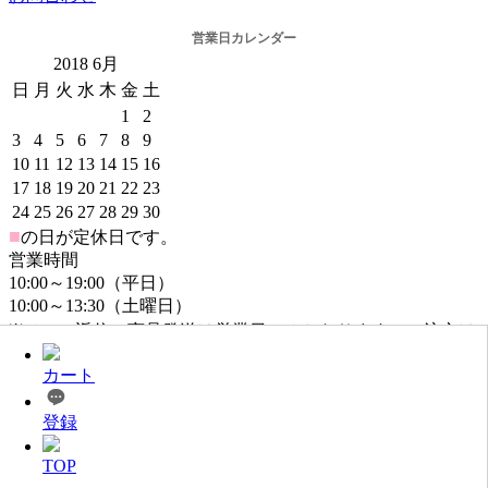
営業日カレンダー
2018
6月
日
月
火
水
木
金
土
1
2
3
4
5
6
7
8
9
10
11
12
13
14
15
16
17
18
19
20
21
22
23
24
25
26
27
28
29
30
■
の日が定休日です。
営業時間
10:00～19:00（平日）
10:00～13:30（土曜日）
※メール返信・商品発送は営業日のみとなります。ご注文は
年中無休でお受けしております。
カート
登録
TOP
@2016www.ndshop.jp