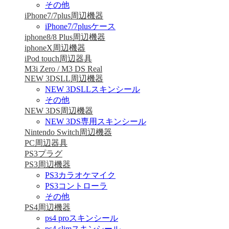
その他
iPhone7/7plus周辺機器
iPhone7/7plusケース
iphone8/8 Plus周辺機器
iphoneX周辺機器
iPod touch周辺器具
M3i Zero / M3 DS Real
NEW 3DSLL周辺機器
NEW 3DSLLスキンシール
その他
NEW 3DS周辺機器
NEW 3DS専用スキンシール
Nintendo Switch周辺機器
PC周辺器具
PS3プラグ
PS3周辺機器
PS3カラオケマイク
PS3コントローラ
その他
PS4周辺機器
ps4 proスキンシール
ps4 slimスキンシール