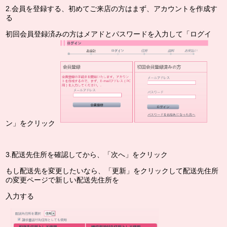
2.会員を登録する、初めてご来店の方はまず、アカウントを作成す
る
初回会員登録済みの方はメアドとパスワードを入力して「ログイ
ン」をクリック
3.配送先住所を確認してから、「次へ」をクリック
もし配送先を変更したい
なら、「更新」をクリックして
配送先住所
の変更ページで新しい配送先住所を
入力する