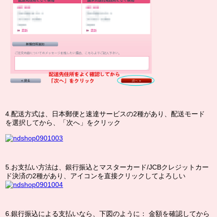
4.配送方式は、日本郵便と速達サービスの2種があり、配送モード
を選択してから、「次へ」をクリック
5.お支払い方法は、銀行振込とマスターカード/JCBクレジットカー
ド決済の2種があり、アイコンを直接クリックしてよろしい
6.銀行振込による支払いなら、下図のように： 金額を確認してから