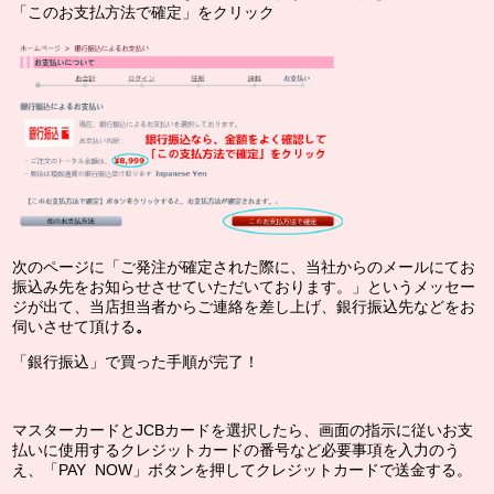
「このお支払方法で確定」をクリック
次のページに「ご発注が確定された際に、当社からのメールにてお
振込み先をお知らせさせていただいております。」というメッセー
ジが出て、
当店担当者からご連絡を差し上げ、銀行振込先などをお
伺いさせて頂ける
。
「銀行振込」で買った手順が完了！
マスターカードとJCBカードを選択したら、画面の指示に従いお支
払いに使用するクレジットカードの番号など必要事項を入力のう
え、「PAY NOW」ボタンを押してクレジットカード
で送金する。