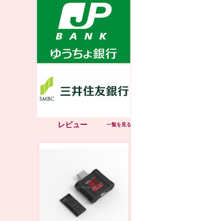
レビュー
一覧を見る