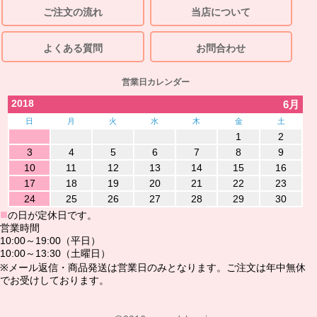
ご注文の流れ
当店について
よくある質問
お問合わせ
営業日カレンダー
2018
6月
日
月
火
水
木
金
土
1
2
3
4
5
6
7
8
9
10
11
12
13
14
15
16
17
18
19
20
21
22
23
24
25
26
27
28
29
30
■
の日が定休日です。
営業時間
10:00～19:00（平日）
10:00～13:30（土曜日）
※メール返信・商品発送は営業日のみとなります。ご注文は年中無休
でお受けしております。