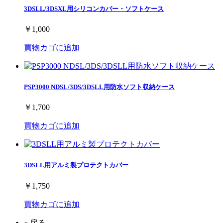
3DSLL/3DSXL用シリコンカバー・ソフトケース
￥1,000
買物カゴに追加
PSP3000 NDSL/3DS/3DSLL用防水ソフト収納ケース
￥1,700
買物カゴに追加
3DSLL用アルミ製プロテクトカバー
￥1,750
買物カゴに追加
« 戻る