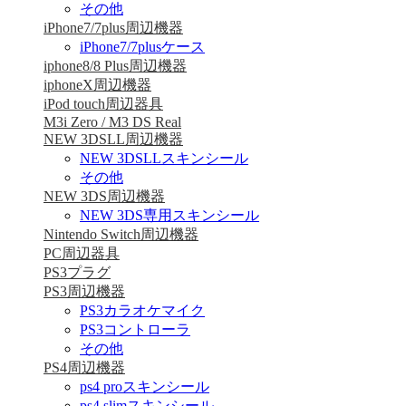
その他
iPhone7/7plus周辺機器
iPhone7/7plusケース
iphone8/8 Plus周辺機器
iphoneX周辺機器
iPod touch周辺器具
M3i Zero / M3 DS Real
NEW 3DSLL周辺機器
NEW 3DSLLスキンシール
その他
NEW 3DS周辺機器
NEW 3DS専用スキンシール
Nintendo Switch周辺機器
PC周辺器具
PS3プラグ
PS3周辺機器
PS3カラオケマイク
PS3コントローラ
その他
PS4周辺機器
ps4 proスキンシール
ps4 slimスキンシール