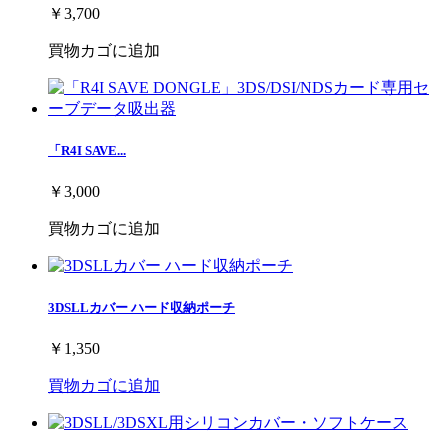
￥3,700
買物カゴに追加
「R4I SAVE...
￥3,000
買物カゴに追加
3DSLLカバー ハード収納ポーチ
￥1,350
買物カゴに追加