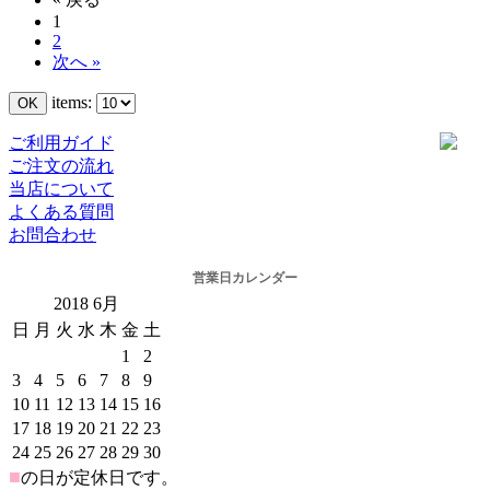
1
2
次へ »
items:
ご利用ガイド
ご注文の流れ
当店について
よくある質問
お問合わせ
営業日カレンダー
2018
6月
日
月
火
水
木
金
土
1
2
3
4
5
6
7
8
9
10
11
12
13
14
15
16
17
18
19
20
21
22
23
24
25
26
27
28
29
30
■
の日が定休日です。