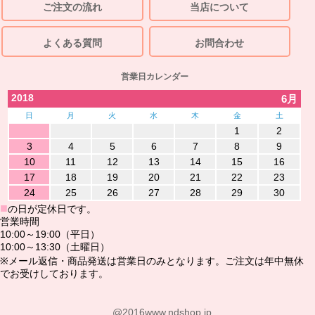
ご注文の流れ
当店について
よくある質問
お問合わせ
営業日カレンダー
2018
6月
日
月
火
水
木
金
土
1
2
3
4
5
6
7
8
9
10
11
12
13
14
15
16
17
18
19
20
21
22
23
24
25
26
27
28
29
30
■
の日が定休日です。
営業時間
10:00～19:00（平日）
10:00～13:30（土曜日）
※メール返信・商品発送は営業日のみとなります。ご注文は年中無休
でお受けしております。
@2016www.ndshop.jp