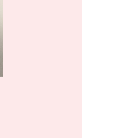
コン一覧表が更新されました。
2016/01/21
3DS V10.4.0-29に対応できるマジ
コン一覧表が更新されました。
2015/11/11
3DS V10.3.0-28に対応できるマジ
コン一覧表が更新されました。
2015/10/21
3DS V10.2.0-28に対応できるマジ
コン一覧表が更新されました。
2015/09/16
3DS V10.1.0-27に対応できるマジ
コン一覧表が更新されました。
2015/09/14
3DS V10.0.0-27に対応できるマジ
コン一覧表が更新されました。
2015/07/14
3DS V9.9.0-26に対応できるマジコ
ン一覧表が更新されました。
2015/06/04
3DS V9.8.0-25に対応できるマジコ
ン一覧表が更新されました。