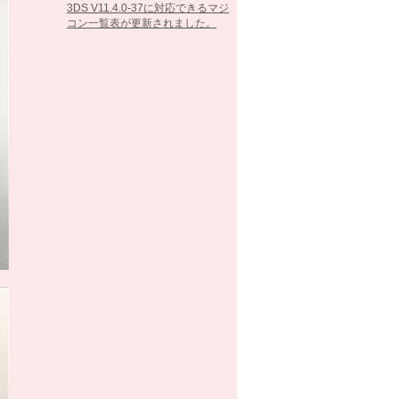
3DS V11.4.0-37に対応できるマジ
コン一覧表が更新されました。
2017/02/07
3DS V11.3.0-36に対応できるマジ
コン一覧表が更新されました。
2016/10/25
3DS V11.2.0-35に対応できるマジ
コン一覧表が更新されました。
2016/09/13
3DS V11.1.0-34に対応できるマジ
コン一覧表が更新されました。
2016/05/26
3DS V11.0.0-33に対応できるマジ
コン一覧表が更新されました。
2016/03/15
3DS V10.7.0-32に対応できるマジ
コン一覧表が更新されました。
2016/02/23
3DS V10.6.0-31に対応できるマジ
コン一覧表が更新されました。
2016/01/26
3DS V10.5.0-30に対応できるマジ