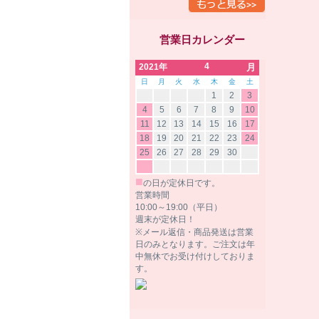
営業日カレンダー
4
2021年
月
日
月
火
水
木
金
土
1
2
3
4
5
6
7
8
9
10
11
12
13
14
15
16
17
18
19
20
21
22
23
24
25
26
27
28
29
30
■
の日が定休日です。
営業時間
10:00～19:00（平日）
週末が定休日！
※メール返信・商品発送は営業
日のみとなります。ご注文は年
中無休でお受け付けしておりま
す。