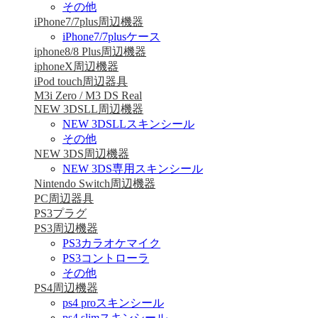
その他
iPhone7/7plus周辺機器
iPhone7/7plusケース
iphone8/8 Plus周辺機器
iphoneX周辺機器
iPod touch周辺器具
M3i Zero / M3 DS Real
NEW 3DSLL周辺機器
NEW 3DSLLスキンシール
その他
NEW 3DS周辺機器
NEW 3DS専用スキンシール
Nintendo Switch周辺機器
PC周辺器具
PS3プラグ
PS3周辺機器
PS3カラオケマイク
PS3コントローラ
その他
PS4周辺機器
ps4 proスキンシール
ps4 slimスキンシール