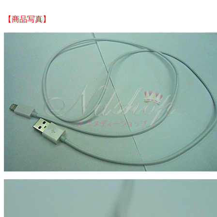
【商品写真】