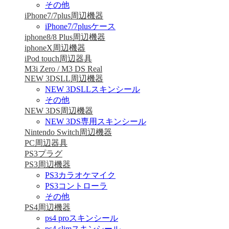
その他
iPhone7/7plus周辺機器
iPhone7/7plusケース
iphone8/8 Plus周辺機器
iphoneX周辺機器
iPod touch周辺器具
M3i Zero / M3 DS Real
NEW 3DSLL周辺機器
NEW 3DSLLスキンシール
その他
NEW 3DS周辺機器
NEW 3DS専用スキンシール
Nintendo Switch周辺機器
PC周辺器具
PS3プラグ
PS3周辺機器
PS3カラオケマイク
PS3コントローラ
その他
PS4周辺機器
ps4 proスキンシール
ps4 slimスキンシール