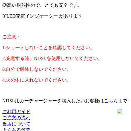
③高い耐熱性ので、とても安全です。
④LED充電インジケーター があります。
ご注意：
1.ショートしないことを確認してください。
2.充電する時、NDSLを使用しないでください。
3.自分で解体しないでください。
4.火の中に入れないでください。
NDSL用カーチャージャー
を購入したいお客様は
こちら
まで
ご利用ガイド
ご注文の流れ
当店について
よくある質問