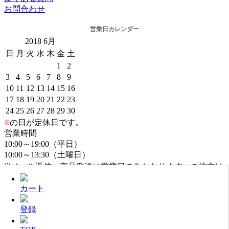
お問合わせ
営業日カレンダー
2018
6月
日
月
火
水
木
金
土
1
2
3
4
5
6
7
8
9
10
11
12
13
14
15
16
17
18
19
20
21
22
23
24
25
26
27
28
29
30
■
の日が定休日です。
営業時間
10:00～19:00（平日）
10:00～13:30（土曜日）
※メール返信・商品発送は営業日のみとなります。ご注文は
年中無休でお受けしております。
カート
登録