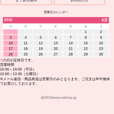
営業日カレンダー
2018
6月
日
月
火
水
木
金
土
1
2
3
4
5
6
7
8
9
10
11
12
13
14
15
16
17
18
19
20
21
22
23
24
25
26
27
28
29
30
■
の日が定休日です。
営業時間
10:00～19:00（平日）
10:00～13:30（土曜日）
※メール返信・商品発送は営業日のみとなります。ご注文は年中無休
でお受けしております。
@2016www.ndshop.jp