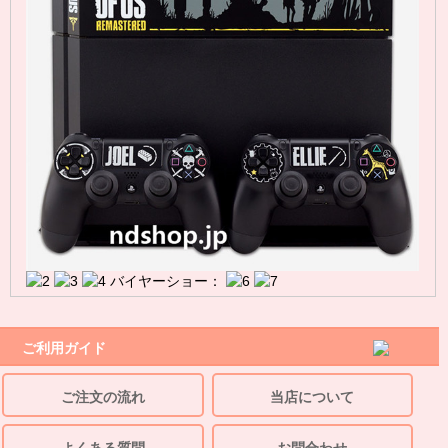
バイヤーショー：
ご利用ガイド
ご注文の流れ
当店について
よくある質問
お問合わせ