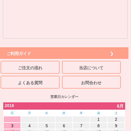
ご利用ガイド
ご注文の流れ
当店について
よくある質問
お問合わせ
営業日カレンダー
2018
6月
日
月
火
水
木
金
土
1
2
3
4
5
6
7
8
9