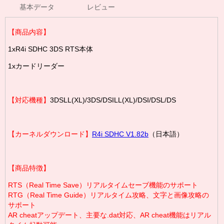
基本データ
レビュー
【商品内容】
1xR4i SDHC 3DS RTS本体
1xカードリーダー
【対応機種】
3DSLL(XL)/3DS/DSILL(XL)/DSI/DSL/DS
【カーネルダウンロード】
R4i SDHC V1.82b
（日本語）
【商品特徴】
RTS（Real Time Save）リアルタイムセーブ機能のサポート
RTG（Real Time Guide）リアルタイム攻略、文字と画像攻略の
サポート
AR cheatアップデート、主要な.dat対応、AR cheat機能はリアル