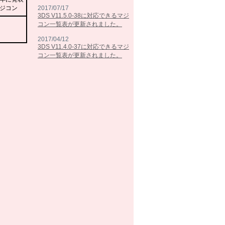
2017/07/17
3DS V11.5.0-38に対応できるマジ
コン一覧表が更新されました。
2017/04/12
3DS V11.4.0-37に対応できるマジ
コン一覧表が更新されました。
2017/02/07
3DS V11.3.0-36に対応できるマジ
コン一覧表が更新されました。
2016/10/25
3DS V11.2.0-35に対応できるマジ
コン一覧表が更新されました。
2016/09/13
3DS V11.1.0-34に対応できるマジ
コン一覧表が更新されました。
2016/05/26
3DS V11.0.0-33に対応できるマジ
コン一覧表が更新されました。
2016/03/15
3DS V10.7.0-32に対応できるマジ
コン一覧表が更新されました。