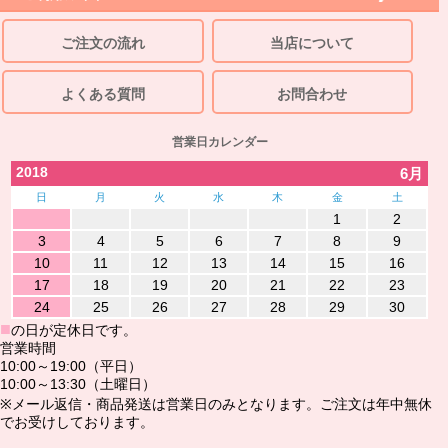
ご注文の流れ
当店について
よくある質問
お問合わせ
営業日カレンダー
2018
6月
日
月
火
水
木
金
土
1
2
3
4
5
6
7
8
9
10
11
12
13
14
15
16
17
18
19
20
21
22
23
24
25
26
27
28
29
30
■
の日が定休日です。
営業時間
10:00～19:00（平日）
10:00～13:30（土曜日）
※メール返信・商品発送は営業日のみとなります。ご注文は年中無休
でお受けしております。