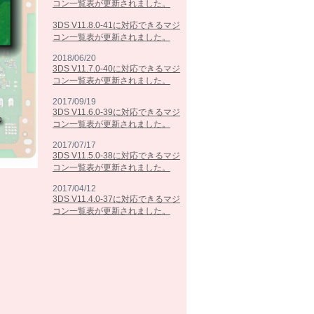
コン一覧表が更新されました。
3DS V11.8.0-41に対応できるマジ
コン一覧表が更新されました。
2018/06/20
3DS V11.7.0-40に対応できるマジ
コン一覧表が更新されました。
2017/09/19
3DS V11.6.0-39に対応できるマジ
コン一覧表が更新されました。
2017/07/17
3DS V11.5.0-38に対応できるマジ
コン一覧表が更新されました。
2017/04/12
3DS V11.4.0-37に対応できるマジ
コン一覧表が更新されました。
2017/02/07
3DS V11.3.0-36に対応できるマジ
コン一覧表が更新されました。
2016/10/25
3DS V11.2.0-35に対応できるマジ
コン一覧表が更新されました。