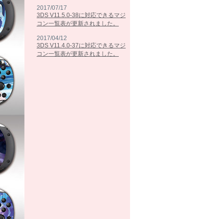
2017/07/17
3DS V11.5.0-38に対応できるマジ
コン一覧表が更新されました。
2017/04/12
3DS V11.4.0-37に対応できるマジ
コン一覧表が更新されました。
2017/02/07
3DS V11.3.0-36に対応できるマジ
コン一覧表が更新されました。
2016/10/25
3DS V11.2.0-35に対応できるマジ
コン一覧表が更新されました。
2016/09/13
3DS V11.1.0-34に対応できるマジ
コン一覧表が更新されました。
2016/05/26
3DS V11.0.0-33に対応できるマジ
コン一覧表が更新されました。
2016/03/15
3DS V10.7.0-32に対応できるマジ
コン一覧表が更新されました。