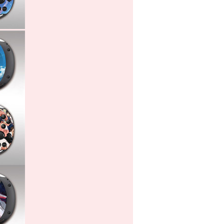
2016/02/23
3DS V10.6.0-31に対応できるマジ
コン一覧表が更新されました。
2016/01/26
3DS V10.5.0-30に対応できるマジ
コン一覧表が更新されました。
2016/01/21
3DS V10.4.0-29に対応できるマジ
コン一覧表が更新されました。
2015/11/11
3DS V10.3.0-28に対応できるマジ
コン一覧表が更新されました。
2015/10/21
3DS V10.2.0-28に対応できるマジ
コン一覧表が更新されました。
2015/09/16
3DS V10.1.0-27に対応できるマジ
コン一覧表が更新されました。
2015/09/14
3DS V10.0.0-27に対応できるマジ
コン一覧表が更新されました。
2015/07/14
3DS V9.9.0-26に対応できるマジコ