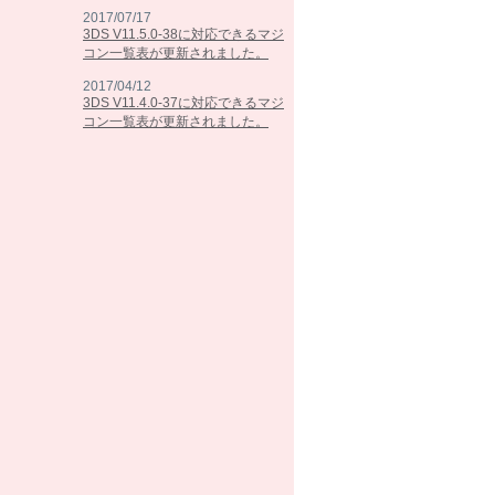
2017/07/17
3DS V11.5.0-38に対応できるマジ
コン一覧表が更新されました。
2017/04/12
3DS V11.4.0-37に対応できるマジ
コン一覧表が更新されました。
2017/02/07
3DS V11.3.0-36に対応できるマジ
コン一覧表が更新されました。
2016/10/25
3DS V11.2.0-35に対応できるマジ
コン一覧表が更新されました。
2016/09/13
3DS V11.1.0-34に対応できるマジ
コン一覧表が更新されました。
2016/05/26
3DS V11.0.0-33に対応できるマジ
コン一覧表が更新されました。
2016/03/15
3DS V10.7.0-32に対応できるマジ
コン一覧表が更新されました。