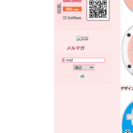
メルマガ
デザイン