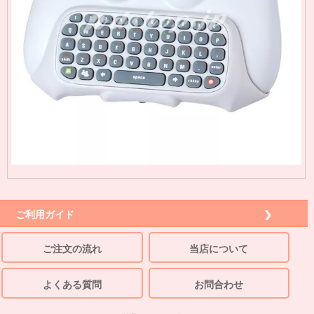
ご利用ガイド
ご注文の流れ
当店について
よくある質問
お問合わせ