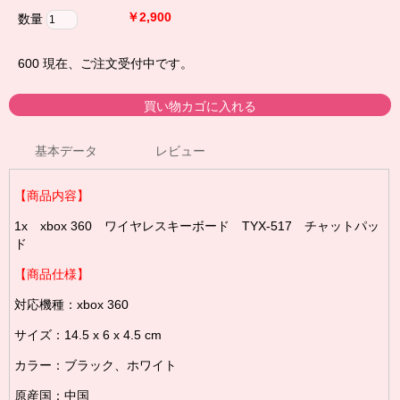
￥2,900
数量
600
現在、ご注文受付中です。
基本データ
レビュー
【商品内容】
1x xbox 360 ワイヤレスキーボード TYX-517
チャットパッ
ド
【商品仕様】
対応機種：xbox 360
サイズ：14.5 x 6 x 4.5 cm
カラー：ブラック、ホワイト
原産国：中国