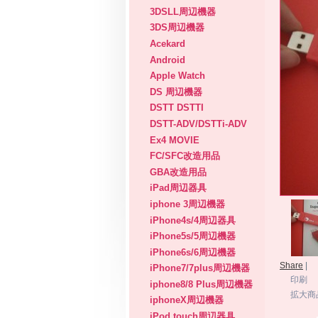
3DSLL周辺機器
3DS周辺機器
Acekard
Android
Apple Watch
DS 周辺機器
DSTT DSTTI
DSTT-ADV/DSTTi-ADV
Ex4 MOVIE
FC/SFC改造用品
GBA改造用品
iPad周辺器具
iphone 3周辺機器
iPhone4s/4周辺器具
iPhone5s/5周辺機器
iPhone6s/6周辺機器
Share
|
iPhone7/7plus周辺機器
印刷
iphone8/8 Plus周辺機器
拡大商
iphoneX周辺機器
iPod touch周辺器具