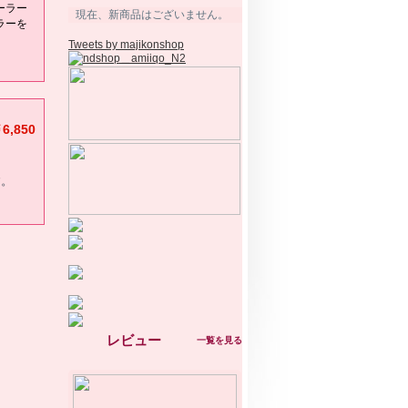
ーラー
現在、新商品はございません。
ラーを
Tweets by majikonshop
6,850
す。
レビュー
一覧を見る