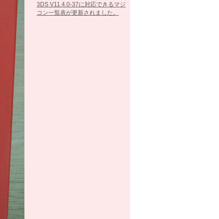
3DS V11.4.0-37に対応できるマジ
コン一覧表が更新されました。
2017/02/07
3DS V11.3.0-36に対応できるマジ
コン一覧表が更新されました。
2016/10/25
3DS V11.2.0-35に対応できるマジ
コン一覧表が更新されました。
2016/09/13
3DS V11.1.0-34に対応できるマジ
コン一覧表が更新されました。
2016/05/26
3DS V11.0.0-33に対応できるマジ
コン一覧表が更新されました。
2016/03/15
3DS V10.7.0-32に対応できるマジ
コン一覧表が更新されました。
2016/02/23
3DS V10.6.0-31に対応できるマジ
コン一覧表が更新されました。
2016/01/26
3DS V10.5.0-30に対応できるマジ