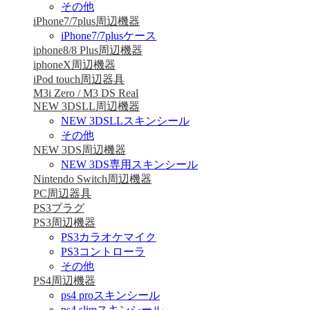
その他
iPhone7/7plus周辺機器
iPhone7/7plusケース
iphone8/8 Plus周辺機器
iphoneX周辺機器
iPod touch周辺器具
M3i Zero / M3 DS Real
NEW 3DSLL周辺機器
NEW 3DSLLスキンシール
その他
NEW 3DS周辺機器
NEW 3DS専用スキンシール
Nintendo Switch周辺機器
PC周辺器具
PS3プラグ
PS3周辺機器
PS3カラオケマイク
PS3コントローラ
その他
PS4周辺機器
ps4 proスキンシール
ps4 slimスキンシール