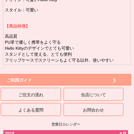
スタイル：可愛い
【商品特徴】
高品質
PU革で優しく携帯をよく守る
Hello Kittyのデザインでとても可愛い
スタンドとして使える、とても便利
フリップケースでスクリーンもよく守る以外、使いやすい
ご利用ガイド
ご注文の流れ
当店について
よくある質問
お問合わせ
営業日カレンダー
2018
6月