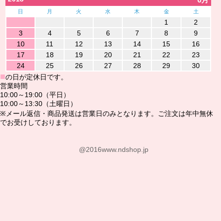
日
月
火
水
木
金
土
1
2
3
4
5
6
7
8
9
10
11
12
13
14
15
16
17
18
19
20
21
22
23
24
25
26
27
28
29
30
■
の日が定休日です。
営業時間
10:00～19:00（平日）
10:00～13:30（土曜日）
※メール返信・商品発送は営業日のみとなります。ご注文は年中無休
でお受けしております。
@2016www.ndshop.jp