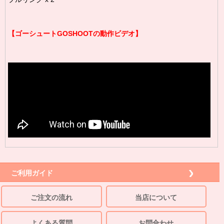
【ゴーシュートGOSHOOTの動作ビデオ】
ご利用ガイド
ご注文の流れ
当店について
よくある質問
お問合わせ