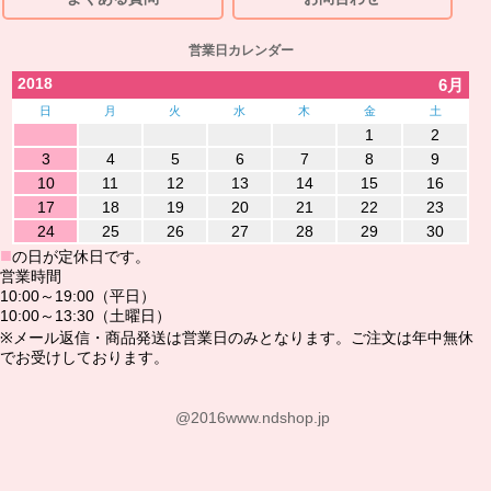
営業日カレンダー
2018
6月
日
月
火
水
木
金
土
1
2
3
4
5
6
7
8
9
10
11
12
13
14
15
16
17
18
19
20
21
22
23
24
25
26
27
28
29
30
■
の日が定休日です。
営業時間
10:00～19:00（平日）
10:00～13:30（土曜日）
※メール返信・商品発送は営業日のみとなります。ご注文は年中無休
でお受けしております。
@2016www.ndshop.jp