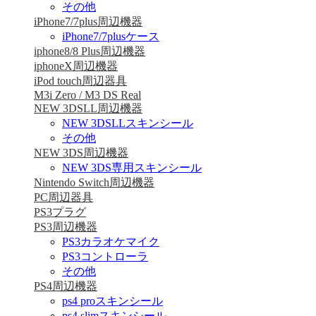
その他
iPhone7/7plus周辺機器
iPhone7/7plusケース
iphone8/8 Plus周辺機器
iphoneX周辺機器
iPod touch周辺器具
M3i Zero / M3 DS Real
NEW 3DSLL周辺機器
NEW 3DSLLスキンシール
その他
NEW 3DS周辺機器
NEW 3DS専用スキンシール
Nintendo Switch周辺機器
PC周辺器具
PS3プラグ
PS3周辺機器
PS3カラオケマイク
PS3コントローラ
その他
PS4周辺機器
ps4 proスキンシール
ps4 slimスキンシール