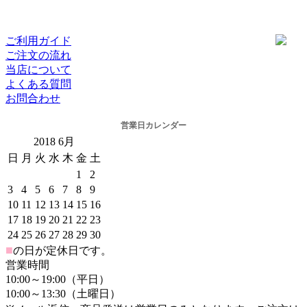
ご利用ガイド
ご注文の流れ
当店について
よくある質問
お問合わせ
営業日カレンダー
2018
6月
日
月
火
水
木
金
土
1
2
3
4
5
6
7
8
9
10
11
12
13
14
15
16
17
18
19
20
21
22
23
24
25
26
27
28
29
30
■
の日が定休日です。
営業時間
10:00～19:00（平日）
10:00～13:30（土曜日）