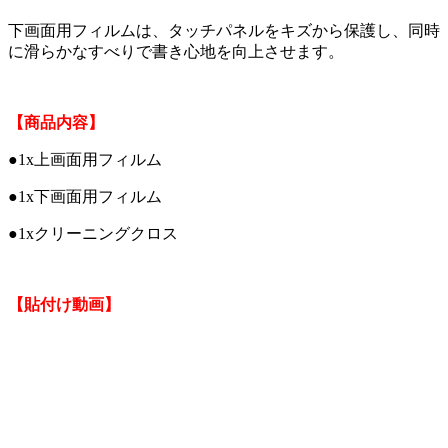
下画面用フィルムは、タッチパネルをキズから保護し、同時
に滑らかなすべりで書き心地を向上させます。
【商品内容】
●1x上画面用フィルム
●1x下画面用フィルム
●1xクリーニングクロス
【貼付け動画】