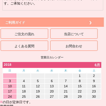
す。ご承知ください。
ご利用ガイド
ご注文の流れ
当店について
よくある質問
お問合わせ
営業日カレンダー
2018
6月
日
月
火
水
木
金
土
1
2
3
4
5
6
7
8
9
10
11
12
13
14
15
16
17
18
19
20
21
22
23
24
25
26
27
28
29
30
■
の日が定休日です。