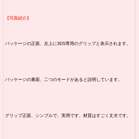
【写真紹介】
パッケージの正面、左上に3DS専用のグリップと表示されます。
パッケージの裏面、二つのモードがあると説明しています。
グリップ正面、シンプルで、実用です。材質はすごく丈夫です。