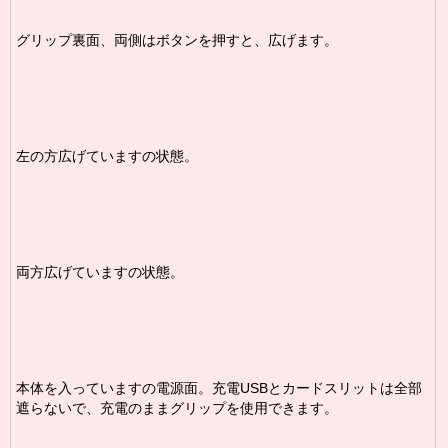
グリップ裏面、両側はボタンを押すと、広げます。
左の方広げていますの状態。
両方広げていますの状態。
本体を入っていますの電源面。充電USBとカードスリットは全部
遮らないで、充電のままグリップを使用できます。