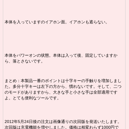
本体を入っていますのイアホン面。イアホンも遮らない。
本体をパワーオンの状態。本体は入って後、固定していますか
ら、落とさないです。
まとめ：本製品一番のポイントは十字キーの手触りを増加しまし
た。多分十字キーは左下の方から、慣れないです。そして、二つ
のモードがありますから、大きな手と小さな手は全部適用です
よ。とても便利なツールです。
2012年5月24日後の注文は画像通りの次回版を発送いたします。
次回版は充電機能を増やしました。価格は相変わらず1000円で