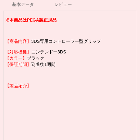
基本データ
レビュー
※本商品はPEGA製正規品
【商品内容】
3DS専用コントローラー型グリップ
【対応機種】
ニンテンドー3DS
【カラー】
ブラック
【保証期間】
到着後1週間
【製品紹介】