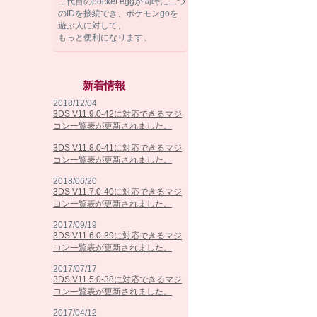
二代目のpocket eggが同時に二つ
のIDを接続でき、ポケモンgoを
遊ぶ人に対して、
もっと便利になります。
新着情報
2018/12/04
3DS V11.9.0-42に対応できるマジ
コン一覧表が更新されました。
3DS V11.8.0-41に対応できるマジ
コン一覧表が更新されました。
2018/06/20
3DS V11.7.0-40に対応できるマジ
コン一覧表が更新されました。
2017/09/19
3DS V11.6.0-39に対応できるマジ
コン一覧表が更新されました。
2017/07/17
3DS V11.5.0-38に対応できるマジ
コン一覧表が更新されました。
2017/04/12