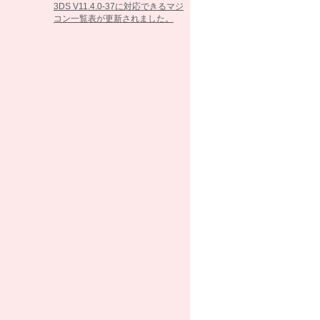
3DS V11.4.0-37に対応できるマジ
コン一覧表が更新されました。
2017/02/07
3DS V11.3.0-36に対応できるマジ
コン一覧表が更新されました。
2016/10/25
3DS V11.2.0-35に対応できるマジ
コン一覧表が更新されました。
2016/09/13
3DS V11.1.0-34に対応できるマジ
コン一覧表が更新されました。
2016/05/26
3DS V11.0.0-33に対応できるマジ
コン一覧表が更新されました。
2016/03/15
3DS V10.7.0-32に対応できるマジ
コン一覧表が更新されました。
2016/02/23
3DS V10.6.0-31に対応できるマジ
コン一覧表が更新されました。
2016/01/26
3DS V10.5.0-30に対応できるマジ