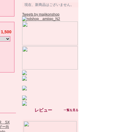
現在、新商品はございません。
Tweets by majikonshop
1,500
。
レビュー
一覧を見る