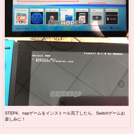
STEP4、nspゲームをインストール完了したら、Switchゲームお
楽しみに！