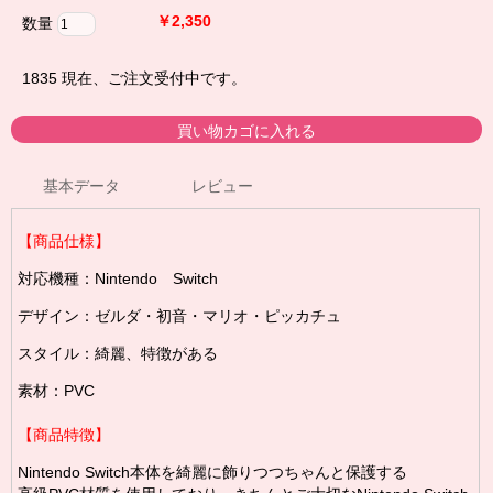
￥2,350
数量
1835
現在、ご注文受付中です。
基本データ
レビュー
【商品仕様】
対応機種：Nintendo Switch
デザイン：ゼルダ・初音・マリオ・ピッカチュ
スタイル：綺麗、特徴がある
素材：PVC
【商品特徴】
Nintendo Switch本体を綺麗に飾りつつちゃんと保護する