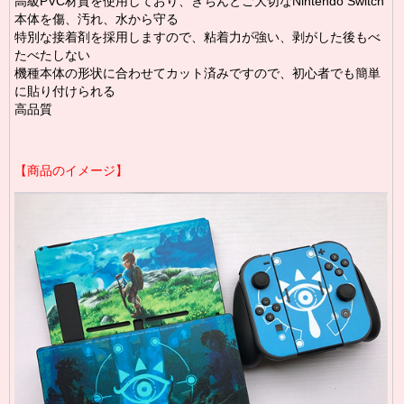
高級PVC材質を使用しており、きちんとご大切なNintendo Switch
本体を傷、汚れ、水から守る
特別な接着剤を採用しますので、粘着力が強い、剥がした後もべ
たべたしない
機種本体の形状に合わせてカット済みですので、初心者でも簡単
に貼り付けられる
高品質
【商品のイメージ】