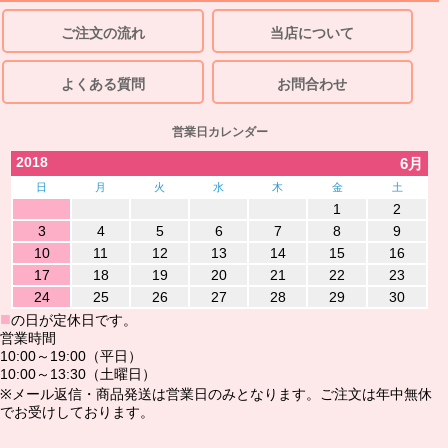
ご注文の流れ
当店について
よくある質問
お問合わせ
営業日カレンダー
2018
6月
日
月
火
水
木
金
土
1
2
3
4
5
6
7
8
9
10
11
12
13
14
15
16
17
18
19
20
21
22
23
24
25
26
27
28
29
30
■
の日が定休日です。
営業時間
10:00～19:00（平日）
10:00～13:30（土曜日）
※メール返信・商品発送は営業日のみとなります。ご注文は年中無休
でお受けしております。