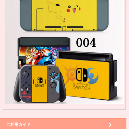
ご利用ガイド